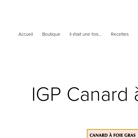
Accueil
Boutique
Il était une fois…
Recettes
IGP Canard à