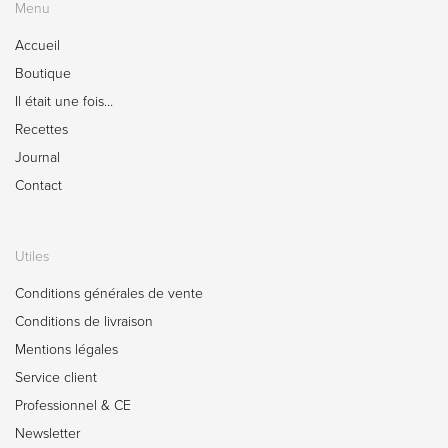
Menu
Accueil
Boutique
Il était une fois…
Recettes
Journal
Contact
Utiles
Conditions générales de vente
Conditions de livraison
Mentions légales
Service client
Professionnel & CE
Newsletter