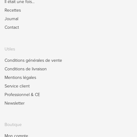
Il était une fois…
Recettes
Journal
Contact
Utiles
Conditions générales de vente
Conditions de livraison
Mentions légales
Service client
Professionnel & CE
Newsletter
Boutique
Mon compte