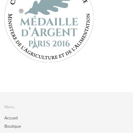
Menu
Accueil
Boutique