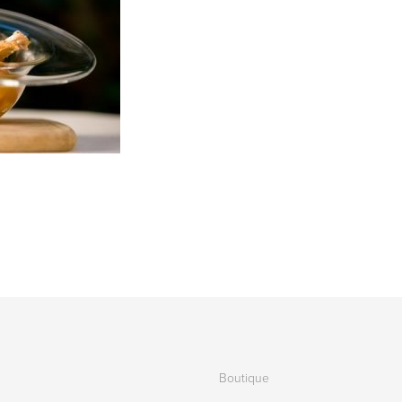
Boutique