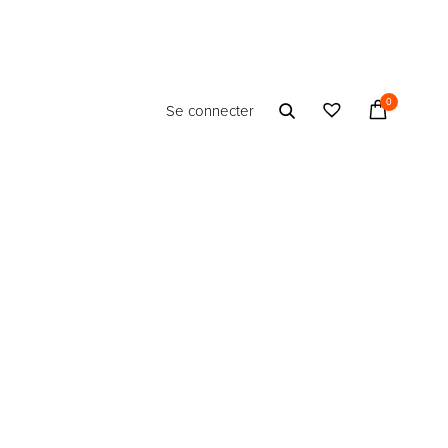
0
Se connecter