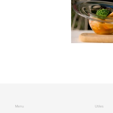
Menu
Utiles