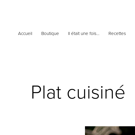
Accueil
Boutique
Il était une fois…
Recettes
Plat cuisiné