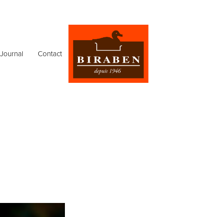
Journal
Contact