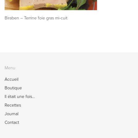
Biraben – Terrine foie gras mi-cuit
Menu
Accueil
Boutique
Il était une fois…
Recettes
Journal
Contact