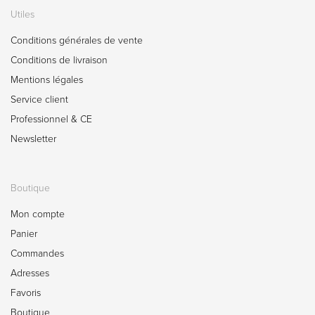
Utiles
Conditions générales de vente
Conditions de livraison
Mentions légales
Service client
Professionnel & CE
Newsletter
Boutique
Mon compte
Panier
Commandes
Adresses
Favoris
Boutique