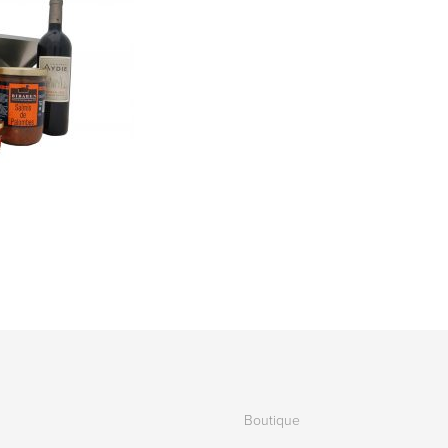
Boutique