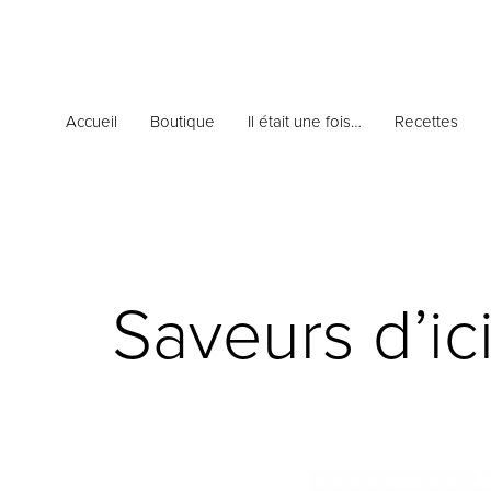
Accueil
Boutique
Il était une fois…
Recettes
Saveurs d’ic