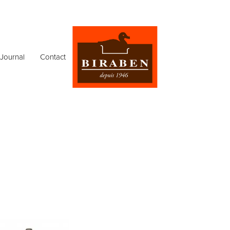
Journal
Contact
i