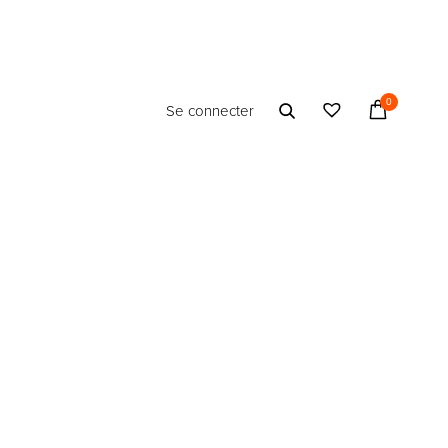
0
Se connecter