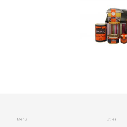
Menu
Utiles