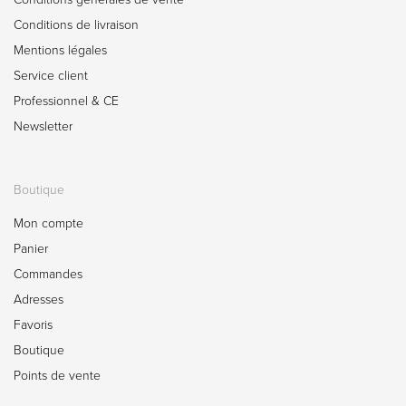
Conditions de livraison
Mentions légales
Service client
Professionnel & CE
Newsletter
Boutique
Mon compte
Panier
Commandes
Adresses
Favoris
Boutique
Points de vente