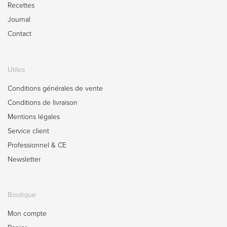
Recettes
Journal
Contact
Utiles
Conditions générales de vente
Conditions de livraison
Mentions légales
Service client
Professionnel & CE
Newsletter
Boutique
Mon compte