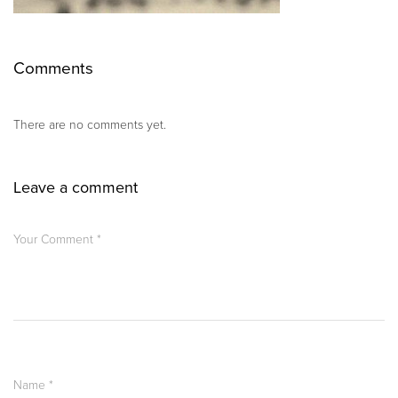
Comments
There are no comments yet.
Leave a comment
Your Comment
*
Name
*