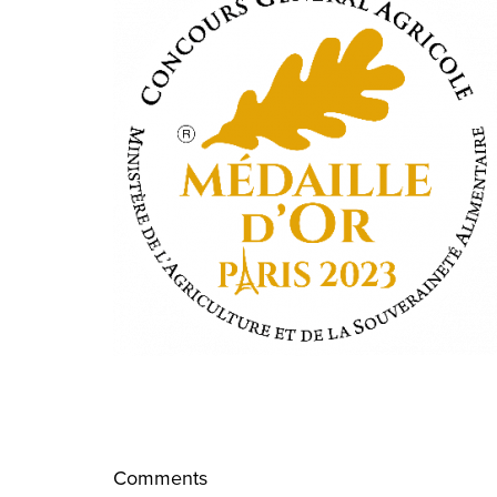
Comments