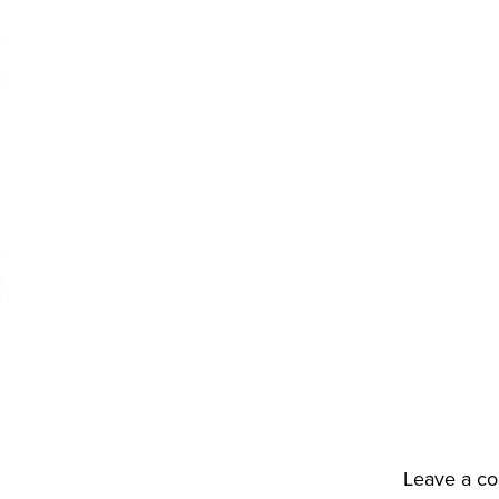
Leave a c