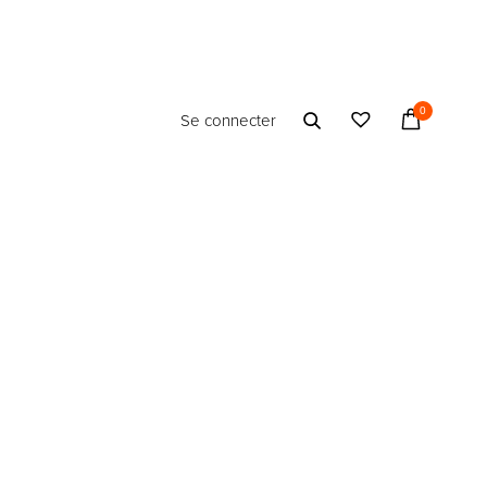
0
Se connecter