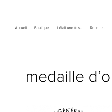
Accueil
Boutique
Il était une fois…
Recettes
medaille d’o