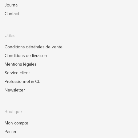
Journal
Contact
Utiles
Conditions générales de vente
Conditions de livraison
Mentions légales
Service client
Professionnel & CE
Newsletter
Boutique
Mon compte
Panier