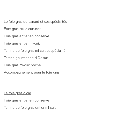
Le foie gras de canard et ses spécialités
Foie gras cru à cuisiner
Foie gras entier en conserve
Foie gras entier mi-cuit
Terrine de foie gras mi-cuit et spécialité
Terrine gourmande d’Odixar
Foie gras mi-cuit poché
Accompagnement pour le foie gras
Le foie gras d’oie
Foie gras entier en conserve
Terrine de foie gras entier mi-cuit