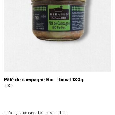
Pâté de campagne Bio – bocal 180g
4,00
€
Le foie gras de canard et ses spécialités