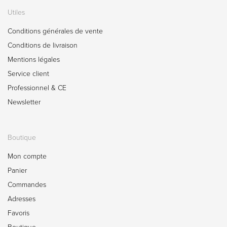
Utiles
Conditions générales de vente
Conditions de livraison
Mentions légales
Service client
Professionnel & CE
Newsletter
Boutique
Mon compte
Panier
Commandes
Adresses
Favoris