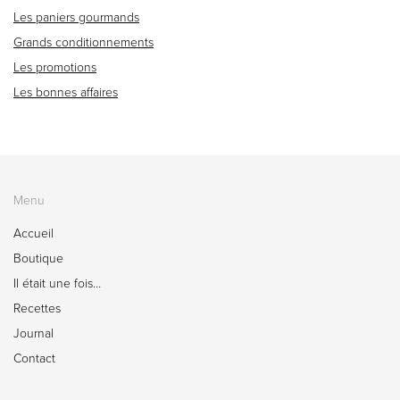
Les paniers gourmands
Grands conditionnements
Les promotions
Les bonnes affaires
Menu
Accueil
Boutique
Il était une fois…
Recettes
Journal
Contact