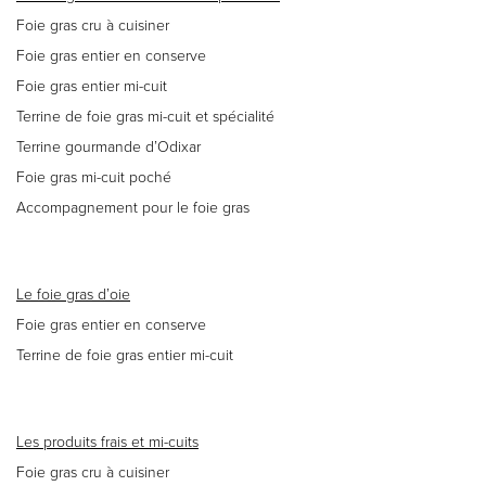
Foie gras cru à cuisiner
Foie gras entier en conserve
Foie gras entier mi-cuit
Terrine de foie gras mi-cuit et spécialité
Terrine gourmande d’Odixar
Foie gras mi-cuit poché
Accompagnement pour le foie gras
Le foie gras d’oie
Foie gras entier en conserve
Terrine de foie gras entier mi-cuit
Les produits frais et mi-cuits
Foie gras cru à cuisiner