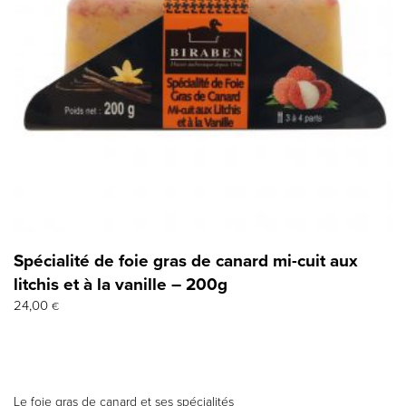
Spécialité de foie gras de canard mi-cuit aux
litchis et à la vanille – 200g
24,00
€
Le foie gras de canard et ses spécialités