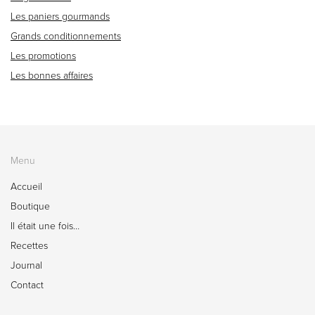
Les paniers gourmands
Grands conditionnements
Les promotions
Les bonnes affaires
Menu
Accueil
Boutique
Il était une fois…
Recettes
Journal
Contact