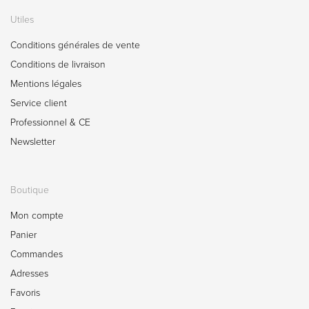
Utiles
Conditions générales de vente
Conditions de livraison
Mentions légales
Service client
Professionnel & CE
Newsletter
Boutique
Mon compte
Panier
Commandes
Adresses
Favoris