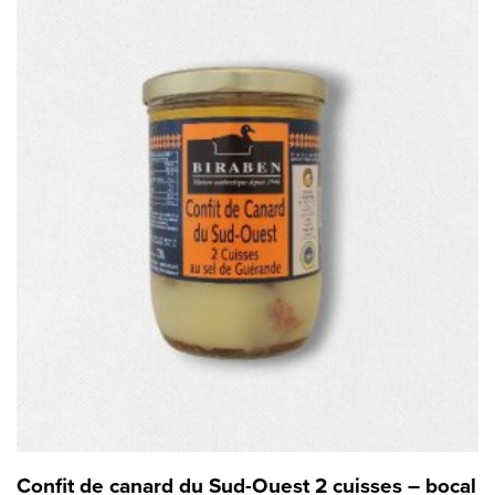
Confit de canard du Sud-Ouest 2 cuisses – bocal