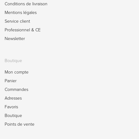
Conditions de livraison
Mentions légales
Service client
Professionnel & CE
Newsletter
Boutique
Mon compte
Panier
Commandes
Adresses
Favoris
Boutique
Points de vente