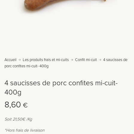
Accueil
Les produits frais et mi-cuits
Confit mi-cuit
4 saucisses de
porc confites mi-cuit- 400g
4 saucisses de porc confites mi-cuit-
400g
8,60
€
Soit 21,50
€ /Kg
*Hors frais de livraison