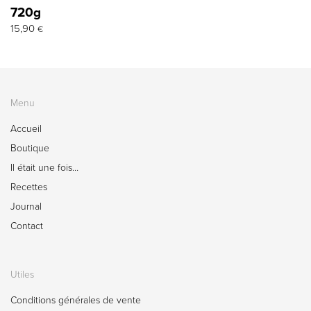
720g
15,90
€
Menu
Accueil
Boutique
Il était une fois…
Recettes
Journal
Contact
Utiles
Conditions générales de vente