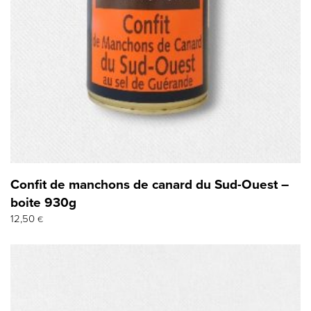
Confit de manchons de canard du Sud-Ouest –
boite 930g
12,50
€