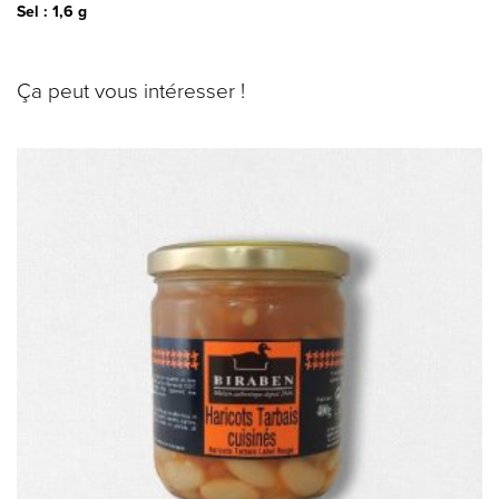
Sel : 1,6 g
Ça peut vous intéresser !