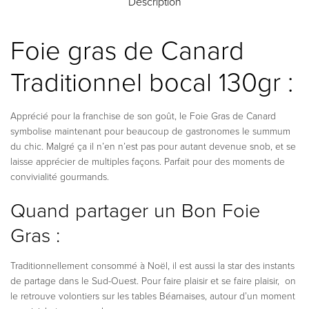
Description
Foie gras de Canard
Traditionnel bocal 130gr :
Apprécié pour la franchise de son goût, le Foie Gras de Canard
symbolise maintenant pour beaucoup de gastronomes le summum
du chic. Malgré ça il n’en n’est pas pour autant devenue snob, et se
laisse apprécier de multiples façons. Parfait pour des moments de
convivialité gourmands.
Quand partager un Bon Foie
Gras :
Traditionnellement consommé à Noël, il est aussi la star des instants
de partage dans le Sud-Ouest. Pour faire plaisir et se faire plaisir,
on
le retrouve volontiers sur les tables Béarnaises, autour d’un moment