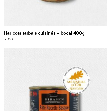
Haricots tarbais cuisinés – bocal 400g
6,95
€