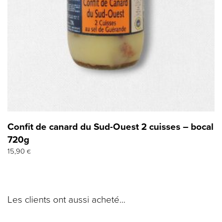
Confit de canard du Sud-Ouest 2 cuisses – bocal
720g
15,90
€
Les clients ont aussi acheté...