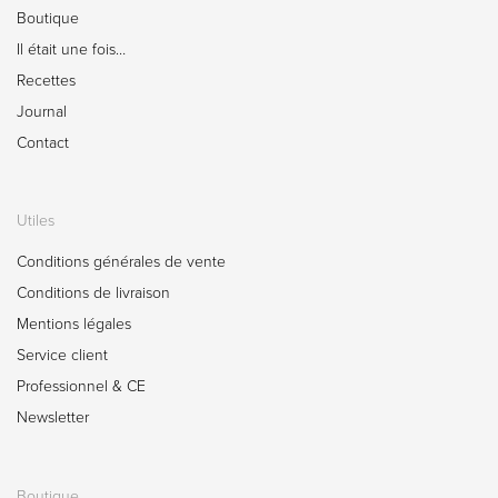
Boutique
Il était une fois…
Recettes
Journal
Contact
Utiles
Conditions générales de vente
Conditions de livraison
Mentions légales
Service client
Professionnel & CE
Newsletter
Boutique