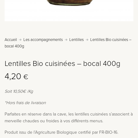
Accueil
Les accompagnements
Lentilles
Lentilles Bio cuisinées –
bocal 400g
Lentilles Bio cuisinées – bocal 400g
4,20
€
Soit 10,50€
/Kg
*Hors frais de livraison
Parfaites en réserve dans la cave, les lentilles cuisinées s’associent à
merveille chaudes ou froides à vos différents menus.
Produit issu de l’Agriculture Biologique certifié par FR-BIO-16.