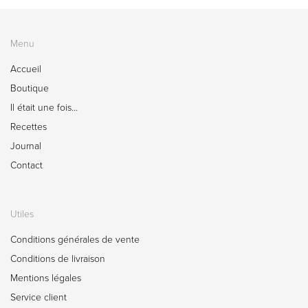
Menu
Accueil
Boutique
Il était une fois…
Recettes
Journal
Contact
Utiles
Conditions générales de vente
Conditions de livraison
Mentions légales
Service client