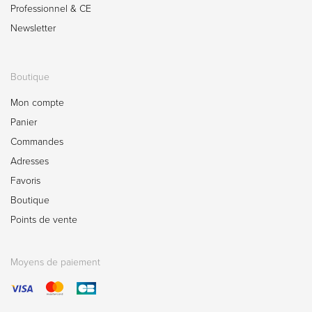
Professionnel & CE
Newsletter
Boutique
Mon compte
Panier
Commandes
Adresses
Favoris
Boutique
Points de vente
Moyens de paiement