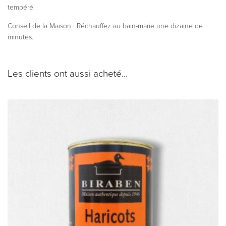
tempéré.
Conseil de la Maison
: Réchauffez au bain-marie une dizaine de
minutes.
Les clients ont aussi acheté...