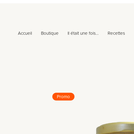
Accueil
Boutique
Il était une fois…
Recettes
Promo