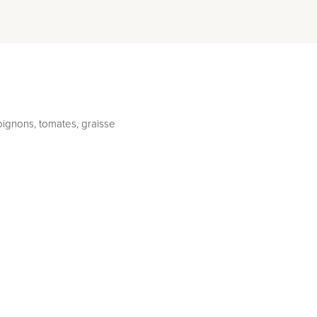
, oignons, tomates, graisse