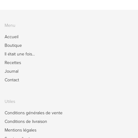
Menu
Accueil
Boutique
Il était une fois…
Recettes
Journal
Contact
Utiles
Conditions générales de vente
Conditions de livraison
Mentions légales