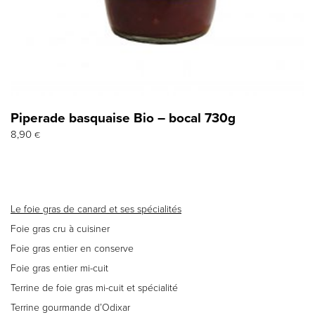
Piperade basquaise Bio – bocal 730g
8,90
€
Le foie gras de canard et ses spécialités
Foie gras cru à cuisiner
Foie gras entier en conserve
Foie gras entier mi-cuit
Terrine de foie gras mi-cuit et spécialité
Terrine gourmande d’Odixar