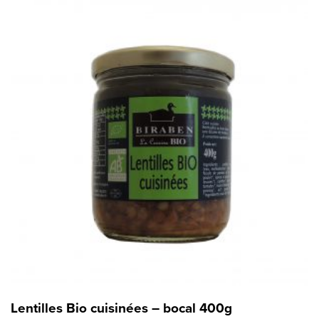
Lentilles Bio cuisinées – bocal 400g