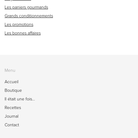
Les paniers gourmands
Grands conditionnements
Les promotions
Les bonnes affaires
Menu
Accueil
Boutique
Il était une fois…
Recettes
Journal
Contact