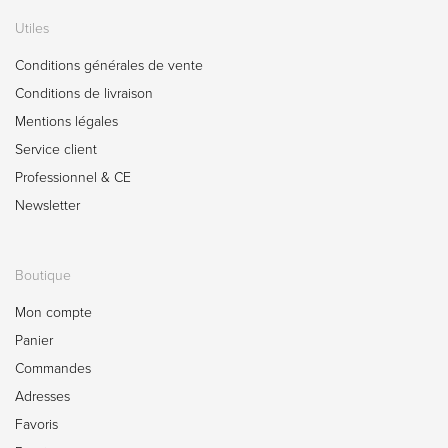
Utiles
Conditions générales de vente
Conditions de livraison
Mentions légales
Service client
Professionnel & CE
Newsletter
Boutique
Mon compte
Panier
Commandes
Adresses
Favoris