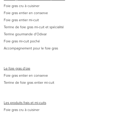
Foie gras cru à cuisiner
Foie gras entier en conserve
Foie gras entier mi-cuit
Terrine de foie gras mi-cuit et spécialité
Terrine gourmande d’Odixar
Foie gras mi-cuit poché
Accompagnement pour le foie gras
Le foie gras d’oie
Foie gras entier en conserve
Terrine de foie gras entier mi-cuit
Les produits frais et mi-cuits
Foie gras cru à cuisiner