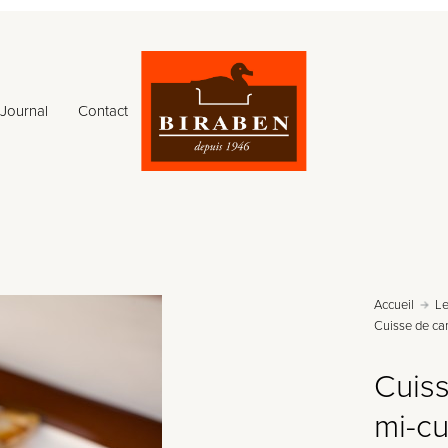
Journal
Contact
Accueil
Le
Cuisse de can
Cuiss
mi-cu