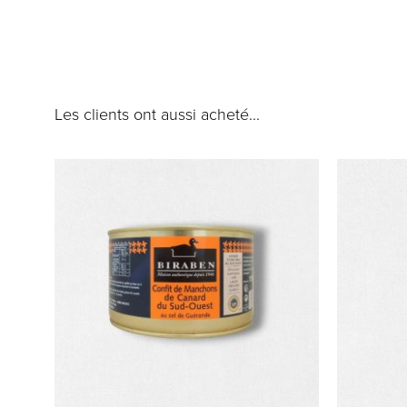
Les clients ont aussi acheté...