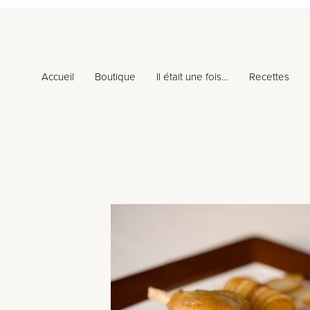
Accueil
Boutique
Il était une fois…
Recettes