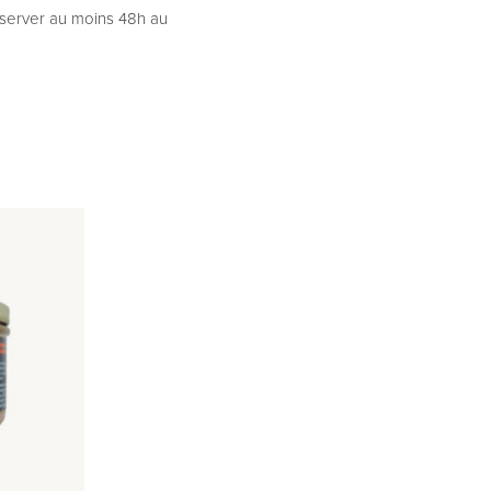
nserver au moins 48h au