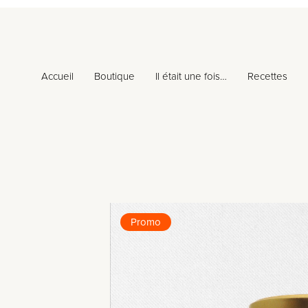
Accueil
Boutique
Il était une fois…
Recettes
Promo