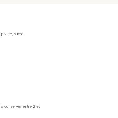
, poivre, sucre.
, à conserver entre 2 et