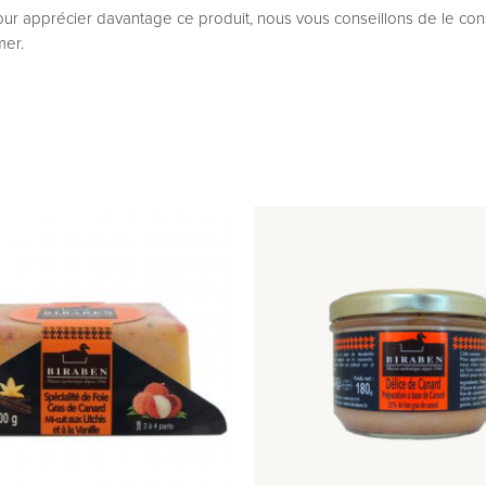
ur apprécier davantage ce produit, nous vous conseillons de le co
mer.