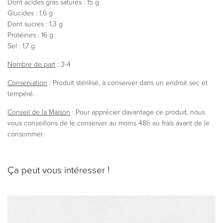
Dont acides gras saturés : 15 g
Glucides : 1,6 g
Dont sucres : 1,3 g
Protéines : 16 g
Sel : 1,7 g
Nombre de part
: 3-4
Conservation
: Produit stérilisé, à conserver dans un endroit sec et
tempéré.
Conseil de la Maison
: Pour apprécier davantage ce produit, nous
vous conseillons de le conserver au moins 48h au frais avant de le
consommer.
Ça peut vous intéresser !