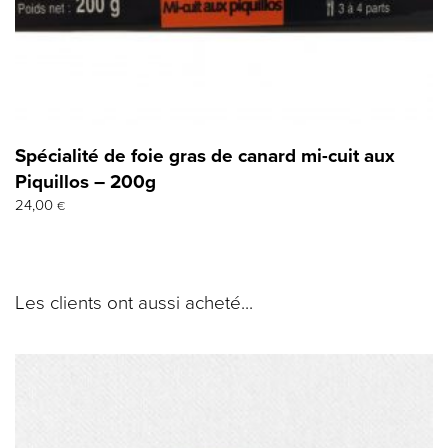
Spécialité de foie gras de canard mi-cuit aux
Piquillos – 200g
24,00
€
Les clients ont aussi acheté...