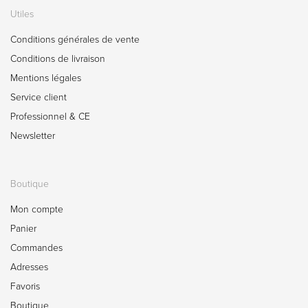
Utiles
Conditions générales de vente
Conditions de livraison
Mentions légales
Service client
Professionnel & CE
Newsletter
Boutique
Mon compte
Panier
Commandes
Adresses
Favoris
Boutique